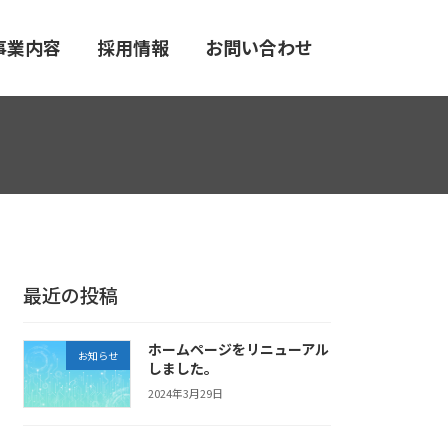
事業内容
採用情報
お問い合わせ
最近の投稿
ホームページをリニューアル
お知らせ
しました。
2024年3月29日