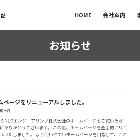
HOME
会社案内
お知らせ
ムページをリニューアルしました。
3月29日
りNEOエンジニアリング株式会社のホームページをご覧いただ
にありがとうございます。 この度、ホームページを全面的にリニ
ルいたしました。 より使いやすいホームページを目指して、これ