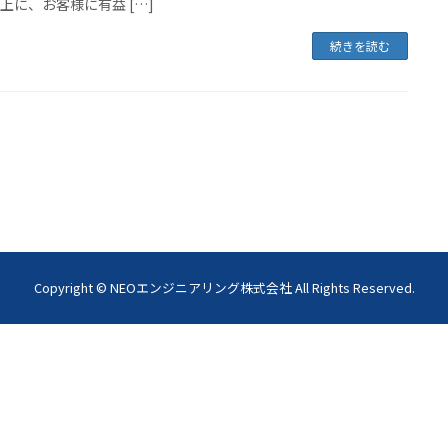
上に、お客様に有益 […]
続きを読む
Copyright © NEOエンジニアリング株式会社 All Rights Reserved.