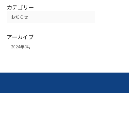
カテゴリー
お知らせ
アーカイブ
2024年3月